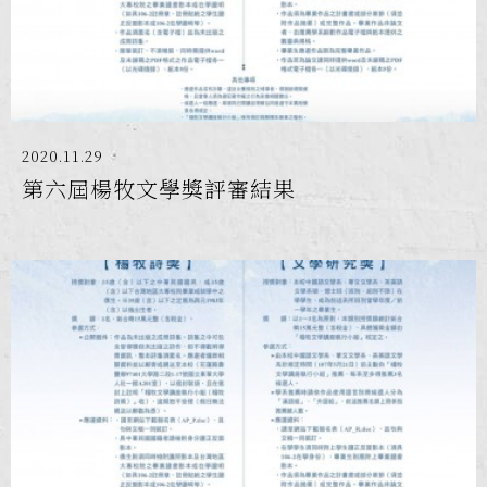
2020.11.29
第六屆楊牧文學獎評審結果