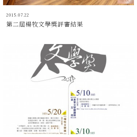
2015.07.22
第二屆楊牧文學獎評審結果