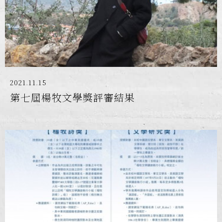
2021.11.15
第七屆楊牧文學獎評審結果