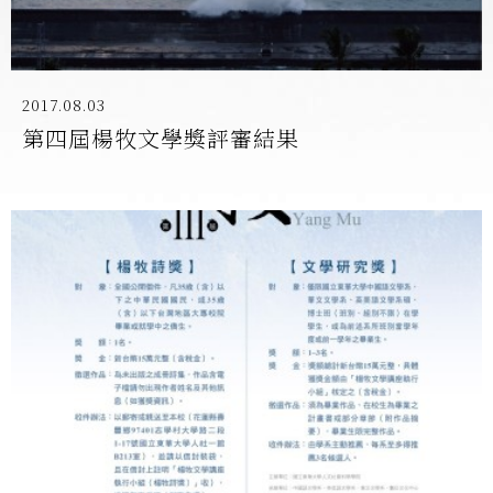
2017.08.03
第四屆楊牧文學獎評審結果