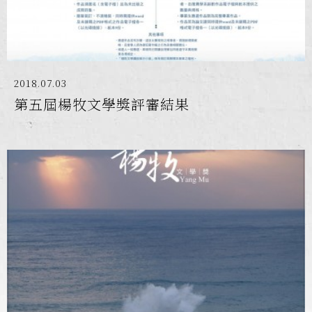
2018.07.03
第五屆楊牧文學獎評審結果