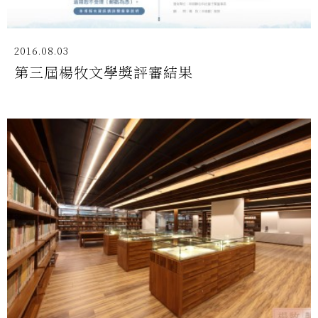
2016.08.03
第三屆楊牧文學獎評審結果