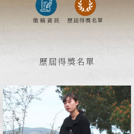
歷屆得獎名單