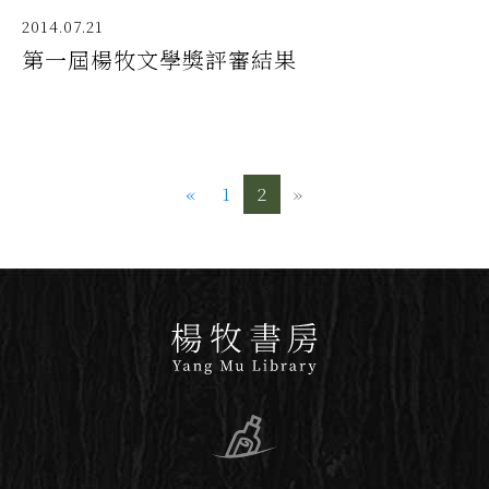
2014.07.21
第一屆楊牧文學獎評審結果
«
Previous
1
2
»
Next