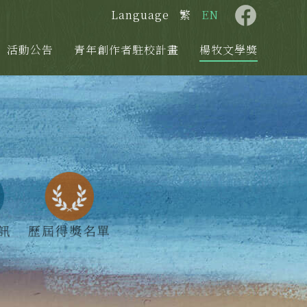
Language
繁
EN
活動公告
青年創作者駐校計畫
楊牧文學獎