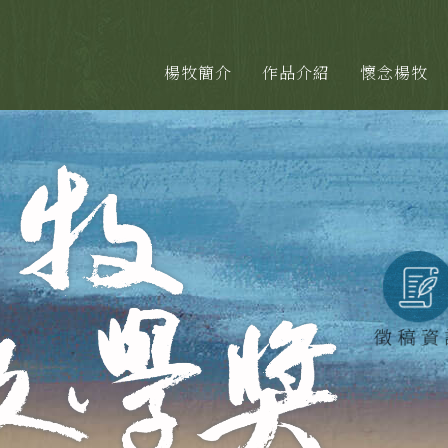
楊牧簡介
作品介紹
懷念楊牧