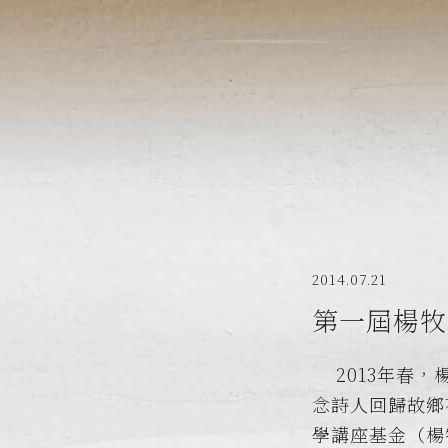
2014.07.21
第一屆楊牧
2013年春，
念詩人回歸故鄉
學講座基金（楊