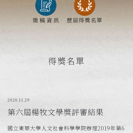
得獎名單
2020.11.29
第六屆楊牧文學獎評審結果
國立東華大學人文社會科學學院辦理2019年第6