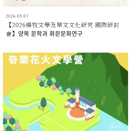
2026.05.07
【2026楊牧文學及華文文化研究 國際研討
會】양목 문학과 화문문화연구