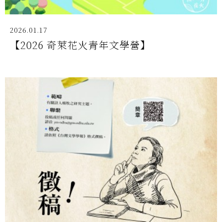
2026.01.17
【2026 奇萊花火青年文學營】