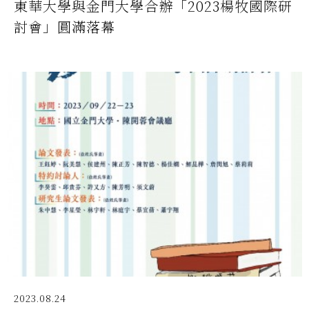
東華大學與金門大學合辦「2023楊牧國際研
討會」圓滿落幕
2023.08.24