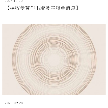
2023.10.20
【楊牧學著作出版及座談會消息】
2023.09.24