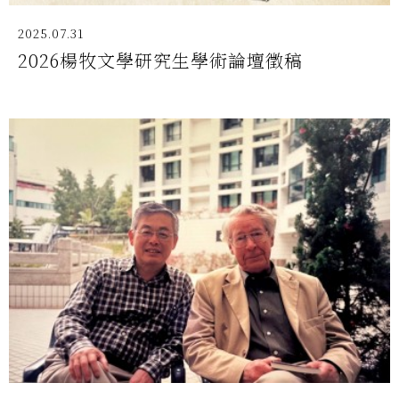
2025.07.31
2026楊牧文學研究生學術論壇徵稿