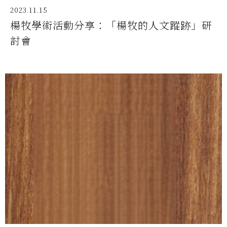
2023.11.15
楊牧學術活動分享：「楊牧的人文蹤跡」研
討會