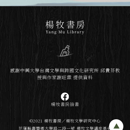
感謝中興大學台灣文學與跨國文化研究所 邱貴芬教
授與作家謝旺霖 提供資料
©2021 楊牧書房／楊牧文學研究中心
花蓮縣壽豐鄉大學路二段一號 楊牧文學講座基金