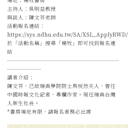
場地：楊牧書房
主持人：吳明益教授
與談人：陳文芬老師
活動報名連結：
https://sys.ndhu.edu.tw/SA/XSL_ApplyRWD
於「活動名稱」搜尋「楊牧」即可找到報名連
結
--------------------------------------------------------
-----------------
講者介紹：
陳文芬，已故瑞典學院院士馬悅然夫人，曾任
中國時報文化記者，專欄作家。現任瑞典台灣
人新生社長。
*書房場地有限，請報名者務必出席