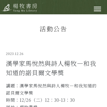
活動公告
2023.12.26
漢學家馬悅然與詩人楊牧—和我
知道的諾貝爾文學獎
講題：漢學家馬悅然與詩人楊牧—和我知道的
諾貝爾文學獎
時間：12/26（二）12：30-13：30