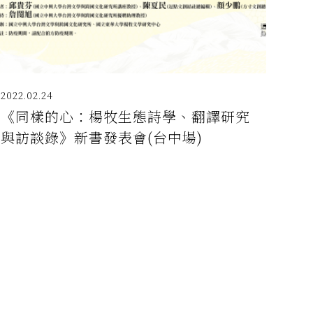
2022.02.24
《同樣的心：楊牧生態詩學、翻譯研究
與訪談錄》新書發表會(台中場)