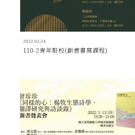
2022.03.24
110-2青年駐校(創意書寫課程)