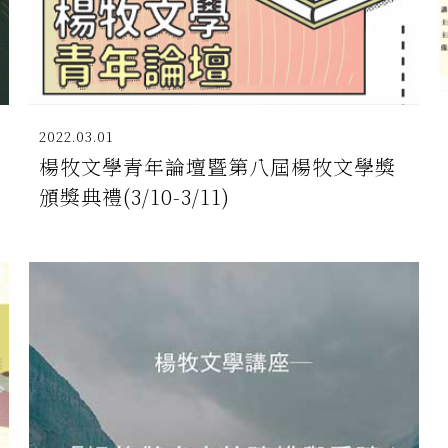
2022.03.01
楊牧文學青年論壇暨第八屆楊牧文學獎
頒獎典禮(3/10-3/11)