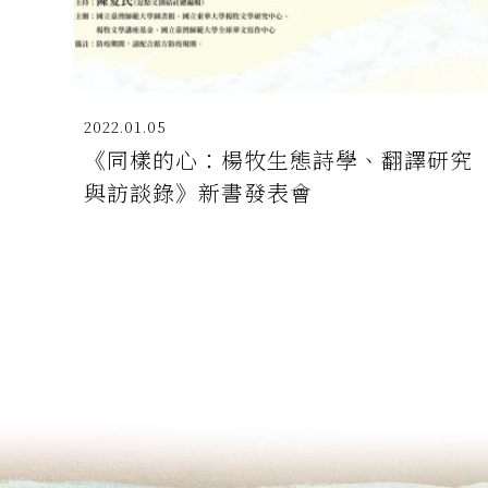
2022.01.05
《同樣的心：楊牧生態詩學、翻譯研究
與訪談錄》新書發表會