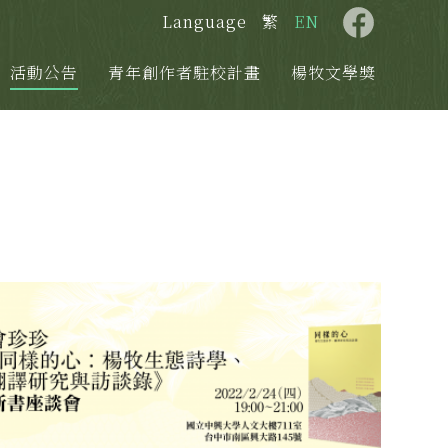
Language
繁
EN
活動公告
青年創作者駐校計畫
楊牧文學獎