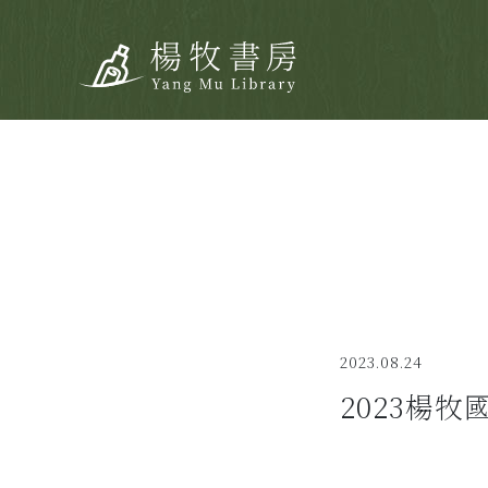
2023.08.24
2023楊