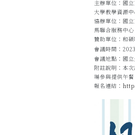
主辦單位：國立
大學教學資源中
協辦單位：國立
馬聯合服務中心
贊助單位：和碩
會議時間：202
會議地點：國立
附註說明：本次
場參與提供午餐
報名連結：
htt