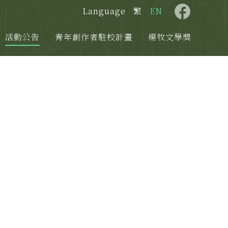
Language
繁
EN
活動公告
青年創作者駐校計畫
楊牧文學獎