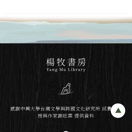
感謝中興大學台灣文學與跨國文化研究所 邱貴芬教
授與作家謝旺霖 提供資料