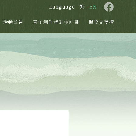
Language
繁
EN
活動公告
青年創作者駐校計畫
楊牧文學獎