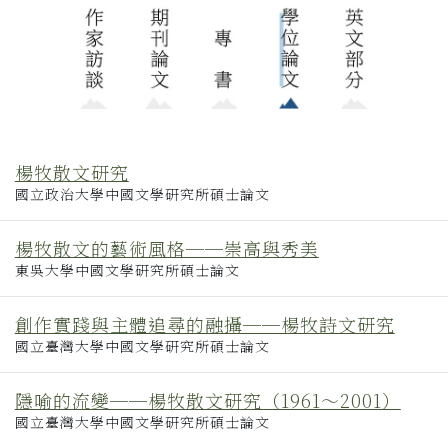
楊牧散文研究
國立政治大學中國文學研究所碩士論文
楊牧散文的藝術風格──崇高與秀美
東吳大學中國文學研究所碩士論文
創作實踐與主體追尋的融攝──楊牧詩文研究
國立臺灣大學中國文學研究所碩士論文
隱喻的流變──楊牧散文研究（1961～2001）
國立臺灣大學中國文學研究所碩士論文