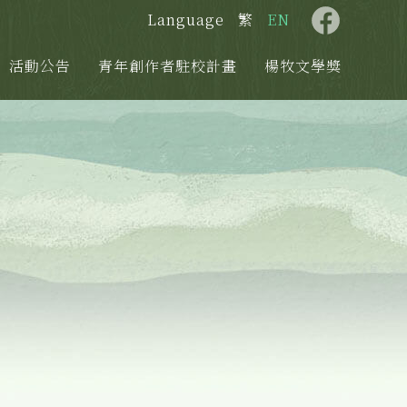
Language
繁
EN
活動公告
青年創作者駐校計畫
楊牧文學獎