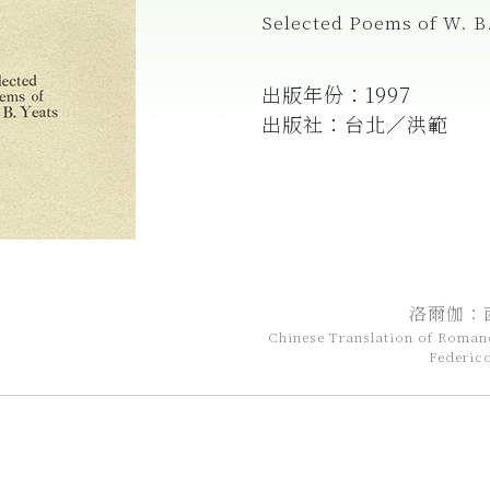
Selected Poems of W. B
出版年份：1997
出版社：台北／洪範
洛爾伽：
Chinese Translation of Roman
Federic