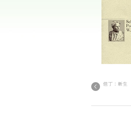
但丁：新生