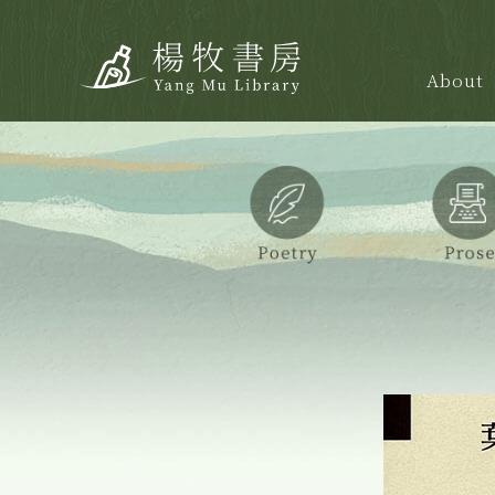
About