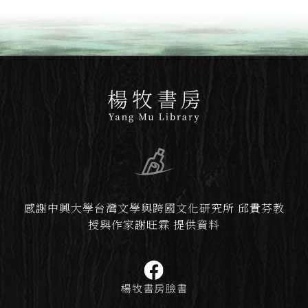
感謝中興大學台灣文學與跨國文化研究所 邱貴芬教
授與作家謝旺霖 提供資料