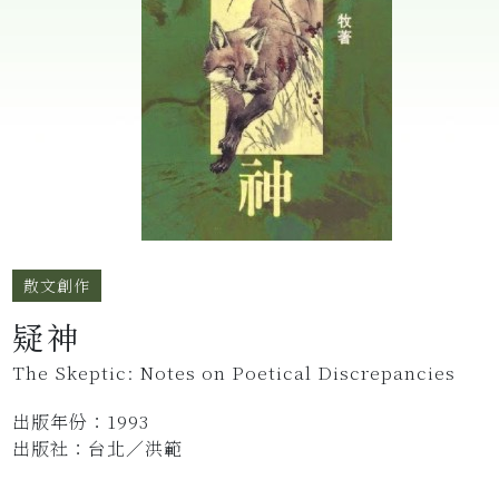
散⽂創作
疑神
The Skeptic: Notes on Poetical Discrepancies
出版年份：1993
出版社：台北／洪範