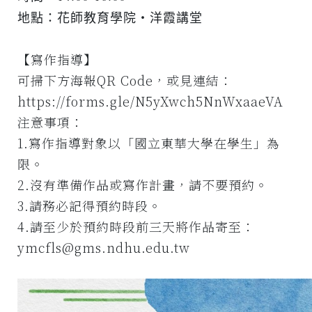
地點：花師教育學院‧洋霞講堂
【寫作指導】
可掃下方海報QR Code，或見連結：
https://forms.gle/N5yXwch5NnWxaaeVA
注意事項：
1.寫作指導對象以「國立東華大學在學生」為
限。
2.沒有準備作品或寫作計畫，請不要預約。
3.請務必記得預約時段。
4.請至少於預約時段前三天將作品寄至：
ymcfls@gms.ndhu.edu.tw