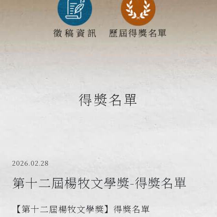
得獎名單
2026.02.28
第十二屆楊牧文學獎-得獎名單
【第十二屆楊牧文學獎】得獎名單