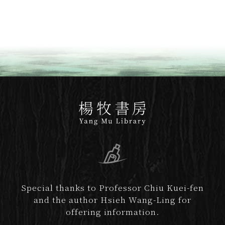
Special thanks to Professor Chiu Kuei-fen
and the author Hsieh Wang-Ling for
offering information.