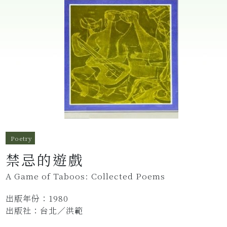
Poetry
禁忌的遊戲
A Game of Taboos: Collected Poems
出版年份：1980
出版社：台北／洪範