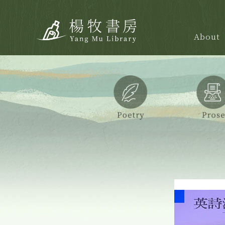
About