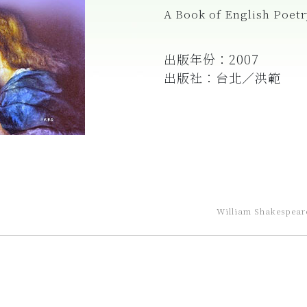
A Book of English Poetr
出版年份：2007
出版社：台北／洪範
William Shakespear