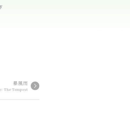
y
暴風雨
e: The Tempest